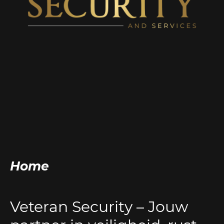
Home
Veteran Security – Jouw