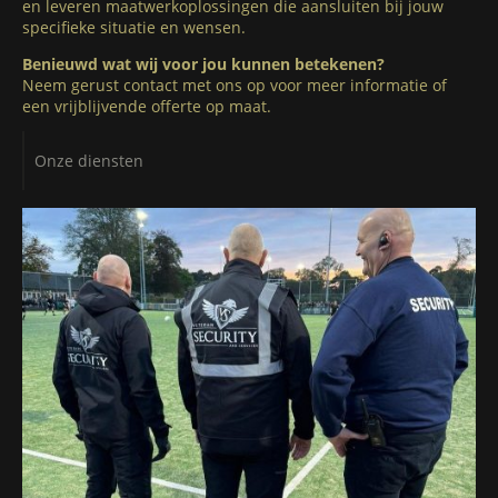
en leveren maatwerkoplossingen die aansluiten bij jouw
specifieke situatie en wensen.
Benieuwd wat wij voor jou kunnen betekenen?
Neem gerust contact met ons op voor meer informatie of
een vrijblijvende offerte op maat.
Onze diensten