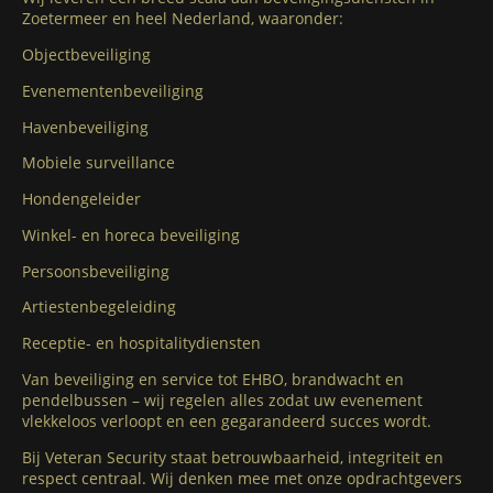
Zoetermeer en heel Nederland, waaronder:
Objectbeveiliging
Evenementenbeveiliging
Havenbeveiliging
Mobiele surveillance
Hondengeleider
Winkel- en horeca beveiliging
Persoonsbeveiliging
Artiestenbegeleiding
Receptie- en hospitalitydiensten
Van beveiliging en service tot EHBO, brandwacht en
pendelbussen – wij regelen alles zodat uw evenement
vlekkeloos verloopt en een gegarandeerd succes wordt.
Bij Veteran Security staat betrouwbaarheid, integriteit en
respect centraal. Wij denken mee met onze opdrachtgevers