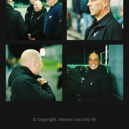
© Copyright. Veteran Security BV