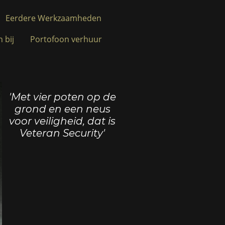
Eerdere Werkzaamheden
 bij
Portofoon verhuur
'Met vier poten op de
grond en een neus
voor veiligheid, dat is
Veteran Security'